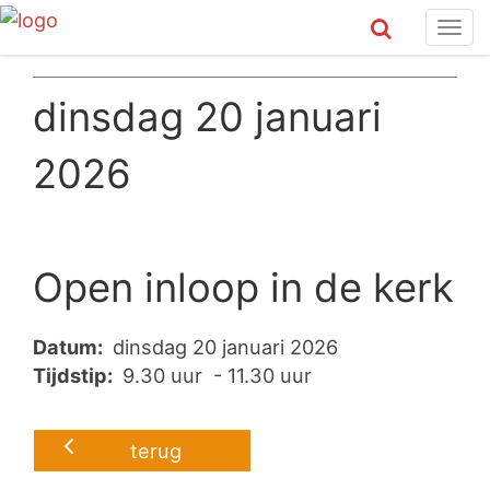
Tog
navi
dinsdag 20 januari
2026
Open inloop in de kerk
Datum:
dinsdag 20 januari 2026
Tijdstip:
9.30 uur - 11.30 uur
terug