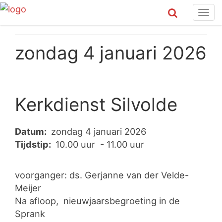
Tog
navi
zondag 4 januari 2026
Kerkdienst Silvolde
Datum:
zondag 4 januari 2026
Tijdstip:
10.00 uur - 11.00 uur
voorganger: ds. Gerjanne van der Velde-
Meijer
Na afloop, nieuwjaarsbegroeting in de
Sprank