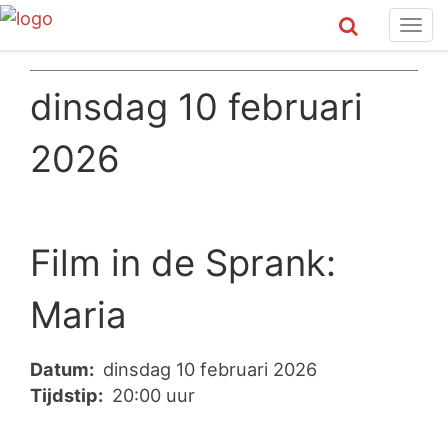
Tog
navi
dinsdag 10 februari
2026
Film in de Sprank:
Maria
Datum:
dinsdag 10 februari 2026
Tijdstip:
20:00 uur