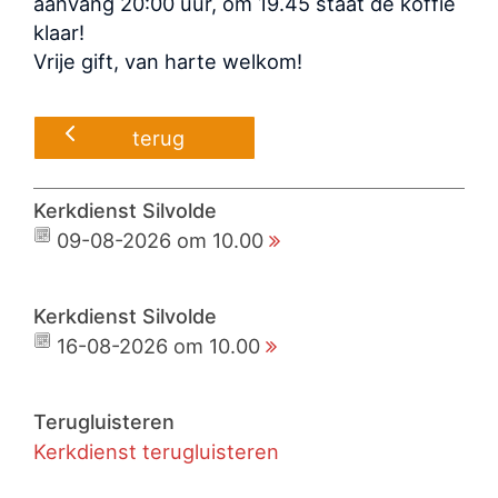
aanvang 20:00 uur, om 19.45 staat de koffie
klaar!
Vrije gift, van harte welkom!
terug
Kerkdienst Silvolde
09-08-2026 om 10.00
Kerkdienst Silvolde
16-08-2026 om 10.00
Terugluisteren
Kerkdienst terugluisteren