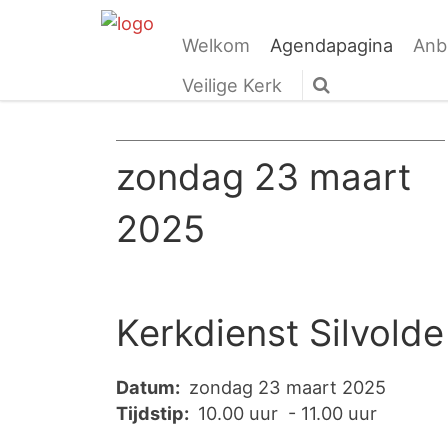
Welkom
Agendapagina
Anb
Veilige Kerk
zondag 23 maart
2025
Kerkdienst Silvolde
Datum:
zondag 23 maart 2025
Tijdstip:
10.00 uur - 11.00 uur